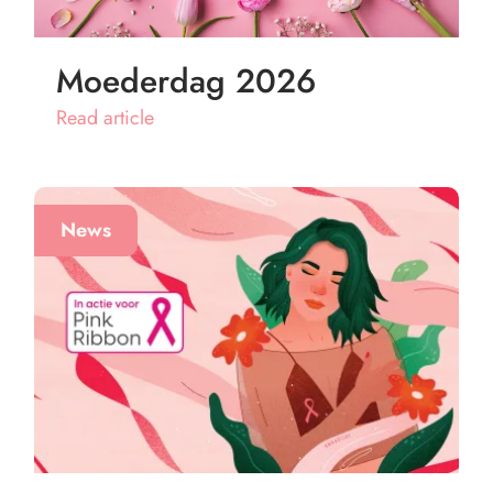
Moederdag 2026
Read article
News