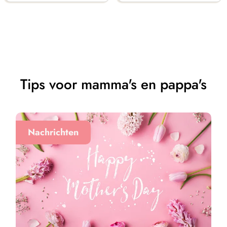
Tips voor mamma's en pappa's
Nachrichten