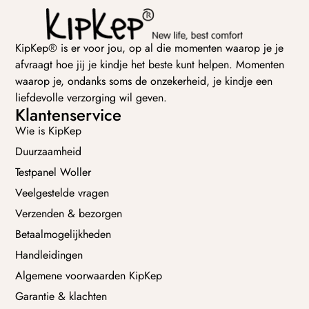
KipKep® is er voor jou, op al die momenten waarop je je
afvraagt hoe jij je kindje het beste kunt helpen. Momenten
waarop je, ondanks soms de onzekerheid, je kindje een
liefdevolle verzorging wil geven.
Klantenservice
Wie is KipKep
Duurzaamheid
Testpanel Woller
Veelgestelde vragen
Verzenden & bezorgen
Betaalmogelijkheden
Handleidingen
Algemene voorwaarden KipKep
Garantie & klachten