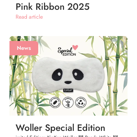
Pink Ribbon 2025
Read article
News
Woller Special Edition