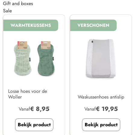
Gift and boxes
Sale
WARMTEKUSSENS
VERSCHONEN
Losse hoes voor de
Woller
Waskussenhoes antislip
€
8,95
€
19,95
Vanaf
Vanaf
Bekijk product
Bekijk product