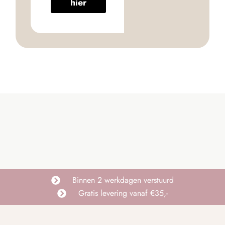
hier
Binnen 2 werkdagen verstuurd
Gratis levering vanaf €35,-