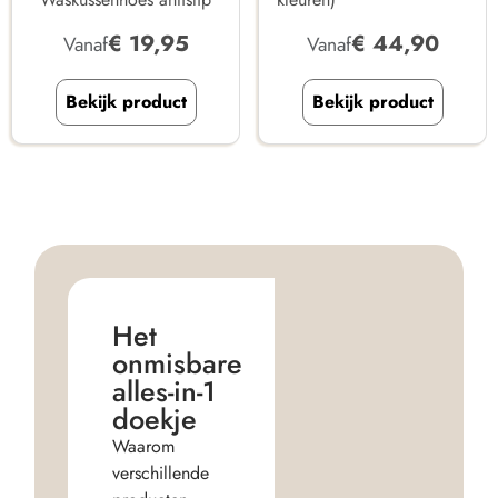
€
19,95
€
44,90
Vanaf
Vanaf
Bekijk product
Bekijk product
Het
onmisbare
alles-in-1
doekje
Waarom
verschillende