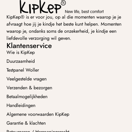
KipKep® is er voor jou, op al die momenten waarop je je
afvraagt hoe jij je kindje het beste kunt helpen. Momenten
waarop je, ondanks soms de onzekerheid, je kindje een
liefdevolle verzorging wil geven.
Klantenservice
Wie is KipKep
Duurzaamheid
Testpanel Woller
Veelgestelde vragen
Verzenden & bezorgen
Betaalmogelijkheden
Handleidingen
Algemene voorwaarden KipKep
Garantie & klachten
Retourneren / Herroepingsrecht