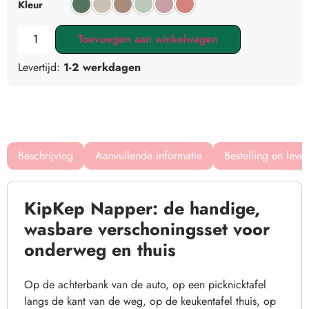
Kleur
Toevoegen aan winkelwagen
Levertijd:
1-2 werkdagen
Beschrijving
Aanvullende informatie
Bestelling en leve
KipKep Napper: de handige,
wasbare verschoningsset voor
onderweg en thuis
Op de achterbank van de auto, op een picknicktafel
langs de kant van de weg, op de keukentafel thuis, op