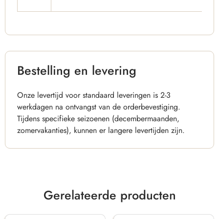
Bestelling en levering
Onze levertijd voor standaard leveringen is 2-3
werkdagen na ontvangst van de orderbevestiging.
Tijdens specifieke seizoenen (decembermaanden,
zomervakanties), kunnen er langere levertijden zijn.
Gerelateerde producten