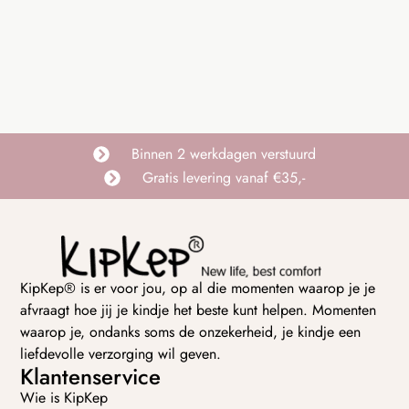
Binnen 2 werkdagen verstuurd
Gratis levering vanaf €35,-
KipKep® is er voor jou, op al die momenten waarop je je
afvraagt hoe jij je kindje het beste kunt helpen. Momenten
waarop je, ondanks soms de onzekerheid, je kindje een
liefdevolle verzorging wil geven.
Klantenservice
Wie is KipKep