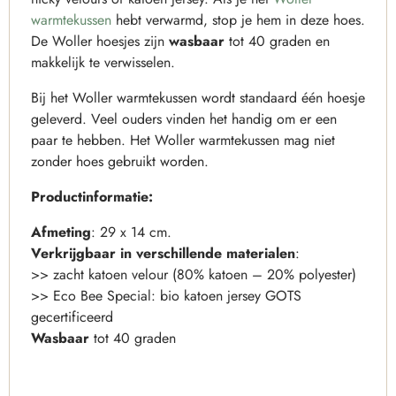
warmtekussen
hebt verwarmd, stop je hem in deze hoes.
De Woller hoesjes zijn
wasbaar
tot 40 graden en
makkelijk te verwisselen.
Bij het Woller warmtekussen wordt standaard één hoesje
geleverd. Veel ouders vinden het handig om er een
paar te hebben. Het Woller warmtekussen mag niet
zonder hoes gebruikt worden.
Productinformatie:
Afmeting
: 29 x 14 cm.
Verkrijgbaar in verschillende materialen
:
>> zacht katoen velour (80% katoen – 20% polyester)
>> Eco Bee Special: bio katoen jersey GOTS
gecertificeerd
Wasbaar
tot 40 graden