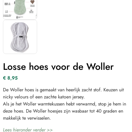
Losse hoes voor de Woller
€
8,95
De Woller hoes is gemaakt van heerlijk zacht stof. Keuzen uit
nicky velours of een zachte katoen jersey.
Als je het Woller warmtekussen hebt verwarmd, stop je hem in
deze hoes. De Woller hoesjes zijn wasbaar tot 40 graden en
makkelijk te verwisselen.
Lees hieronder verder >>