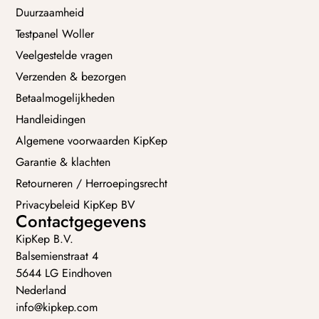
Duurzaamheid
Testpanel Woller
Veelgestelde vragen
Verzenden & bezorgen
Betaalmogelijkheden
Handleidingen
Algemene voorwaarden KipKep
Garantie & klachten
Retourneren / Herroepingsrecht
Privacybeleid KipKep BV
Contactgegevens
KipKep B.V.
Balsemienstraat 4
5644 LG Eindhoven
Nederland
info@kipkep.com