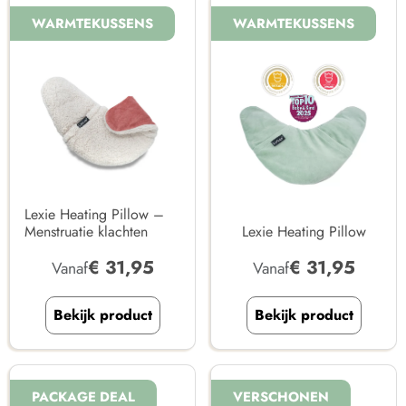
WARMTEKUSSENS
WARMTEKUSSENS
Lexie Heating Pillow –
Menstruatie klachten
Lexie Heating Pillow
€
31,95
€
31,95
Vanaf
Vanaf
Bekijk product
Bekijk product
PACKAGE DEAL
VERSCHONEN