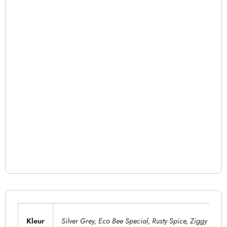
Kleur
Silver Grey
,
Eco Bee Special
,
Rusty Spice
,
Ziggy Grey