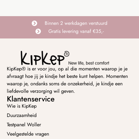
Binnen 2 werkdagen verstuurd
Gratis levering vanaf €35,-
KipKep® is er voor jou, op al die momenten waarop je je
afvraagt hoe jij je kindje het beste kunt helpen. Momenten
waarop je, ondanks soms de onzekerheid, je kindje een
liefdevolle verzorging wil geven.
Klantenservice
Wie is KipKep
Duurzaamheid
Testpanel Woller
Veelgestelde vragen