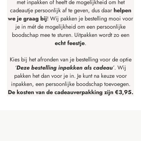
met inpakken of heeft de mogelijkheid om het
cadeautje persoonlijk af te geven, dus daar
helpen
we je graag bij
! Wij pakken je bestelling mooi voor
je in mét de mogelijkheid om een persoonlijke
boodschap mee te sturen. Uitpakken wordt zo een
echt feestje
.
Kies bij het afronden van je bestelling voor de optie
‘
Deze bestelling inpakken als cadeau
’
. Wij
pakken het dan voor je in. Je kunt na keuze voor
inpakken, een persoonlijke boodschap toevoegen.
De kosten van de cadeauverpakking zijn €3,95.