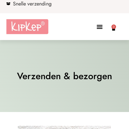
Snelle verzending
0
Verzenden & bezorgen