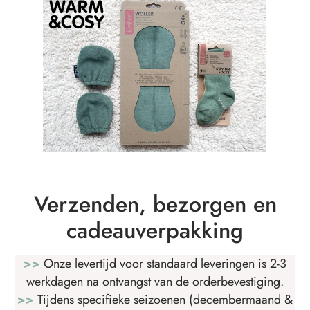
Verzenden, bezorgen en
cadeauverpakking
>>
Onze levertijd voor standaard leveringen is 2-3
werkdagen na ontvangst van de orderbevestiging.
>>
Tijdens specifieke seizoenen (decembermaand &