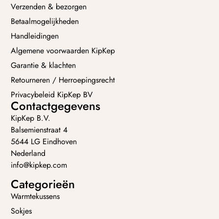
Verzenden & bezorgen
Betaalmogelijkheden
Handleidingen
Algemene voorwaarden KipKep
Garantie & klachten
Retourneren / Herroepingsrecht
Privacybeleid KipKep BV
Contactgegevens
KipKep B.V.
Balsemienstraat 4
5644 LG Eindhoven
Nederland
info@kipkep.com
Categorieën
Warmtekussens
Sokjes