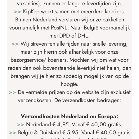
vakanties), kunnen er langere levertijden zijn.
>>
KipKep werkt samen met meerdere koeriers.
Binnen Nederland versturen wij onze pakketten
voornamelijk met PostNL. Naar België voornamelijk
met DPD of DHL.
>>
Wij streven ten alle tijden naar snelle levering,
maar zijn hierin ook afhankelijk voor onze
bezorgservice/ koeriers. Mochten wij om wat voor
reden dan ook bovenstaande levertijd niet halen, dan
brengen wij je hier zo spoedig mogelijk van op de
hoogte.
>>
De vermelde prijzen op de website zijn exclusief
verzendkosten. De verzendkosten bedragen:
Verzendkosten Nederland en Europa:
>>
Nederland € 4,95. Vanaf € 40,00 gratis.
>>
België & Duitsland € 5,95. Vanaf € 40,00 gratis