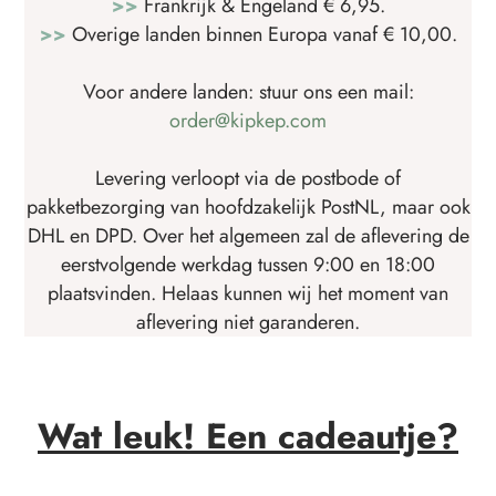
>>
Frankrijk & Engeland € 6,95.
>>
Overige landen binnen Europa vanaf € 10,00.
Voor andere landen: stuur ons een mail:
order@kipkep.com
Levering verloopt via de postbode of
pakketbezorging van hoofdzakelijk PostNL, maar ook
DHL en DPD. Over het algemeen zal de aflevering de
eerstvolgende werkdag tussen 9:00 en 18:00
plaatsvinden. Helaas kunnen wij het moment van
aflevering niet garanderen.
Wat leuk! Een cadeautje?