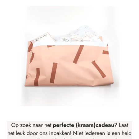
Op zoek naar het
perfecte (kraam)cadeau
? Laat
het leuk door ons inpakken! Niet iedereen is een held