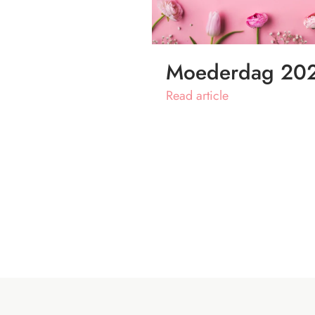
Moederdag 20
Read article