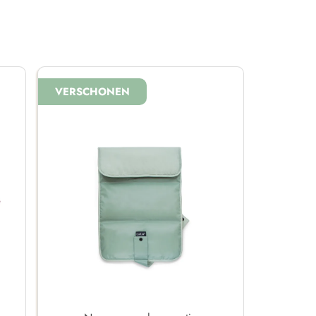
VERSCHONEN