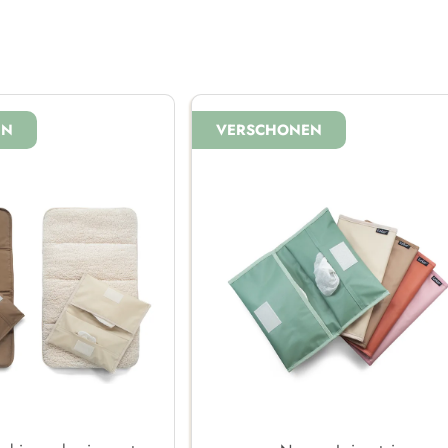
EN
VERSCHONEN