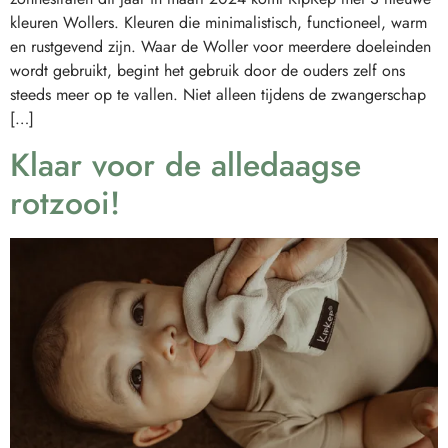
kleuren Wollers. Kleuren die minimalistisch, functioneel, warm
en rustgevend zijn. Waar de Woller voor meerdere doeleinden
wordt gebruikt, begint het gebruik door de ouders zelf ons
steeds meer op te vallen. Niet alleen tijdens de zwangerschap
[…]
Klaar voor de alledaagse
rotzooi!