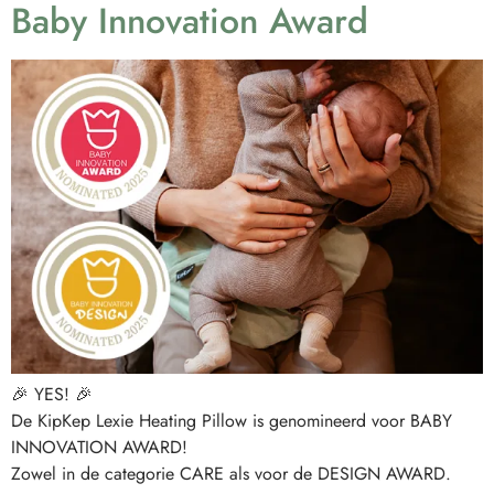
Baby Innovation Award
🎉 YES! 🎉
De KipKep Lexie Heating Pillow is genomineerd voor BABY
INNOVATION AWARD!
Zowel in de categorie CARE als voor de DESIGN AWARD.