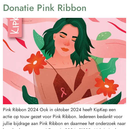
Donatie Pink Ribbon
Pink Ribbon 2024 Ook in oktober 2024 heeft KipKep een
actie op touw gezet voor Pink Ribbon. Iedereen bedankt voor
jullie bijdrage aan Pink Ribbon en daarmee het onderzoek naar