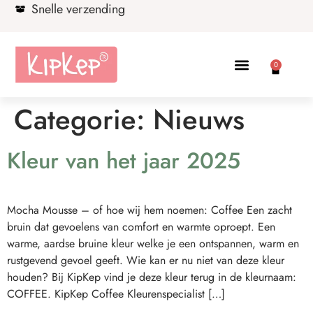
Snelle verzending
0
Categorie:
Nieuws
Kleur van het jaar 2025
Mocha Mousse – of hoe wij hem noemen: Coffee Een zacht
bruin dat gevoelens van comfort en warmte oproept. Een
warme, aardse bruine kleur welke je een ontspannen, warm en
rustgevend gevoel geeft. Wie kan er nu niet van deze kleur
houden? Bij KipKep vind je deze kleur terug in de kleurnaam:
COFFEE. KipKep Coffee Kleurenspecialist […]