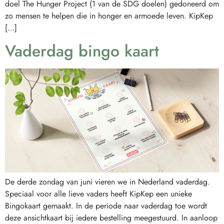
doel The Hunger Project (1 van de SDG doelen) gedoneerd om
zo mensen te helpen die in honger en armoede leven. KipKep
[…]
Vaderdag bingo kaart
De derde zondag van juni vieren we in Nederland vaderdag.
Speciaal voor alle lieve vaders heeft KipKep een unieke
Bingokaart gemaakt. In de periode naar vaderdag toe wordt
deze ansichtkaart bij iedere bestelling meegestuurd. In aanloop