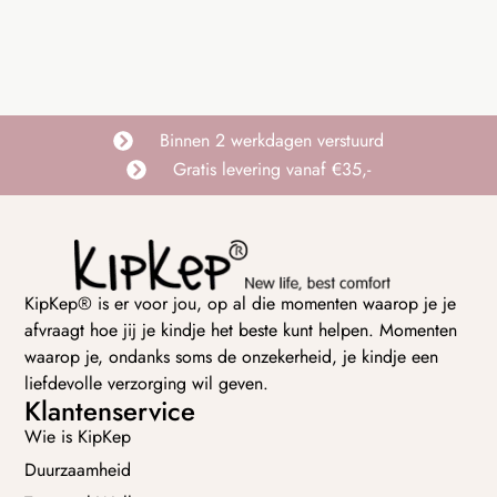
Binnen 2 werkdagen verstuurd
Gratis levering vanaf €35,-
KipKep® is er voor jou, op al die momenten waarop je je
afvraagt hoe jij je kindje het beste kunt helpen. Momenten
waarop je, ondanks soms de onzekerheid, je kindje een
liefdevolle verzorging wil geven.
Klantenservice
Wie is KipKep
Duurzaamheid