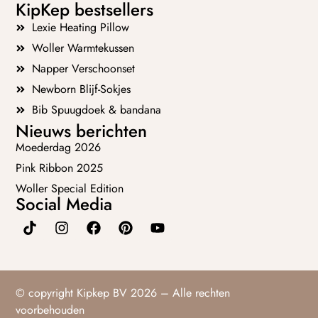
KipKep bestsellers
Lexie Heating Pillow
Woller Warmtekussen
Napper Verschoonset
Newborn Blijf-Sokjes
Bib Spuugdoek & bandana
Nieuws berichten
Moederdag 2026
Pink Ribbon 2025
Woller Special Edition
Social Media
© copyright Kipkep BV 2026 – Alle rechten
voorbehouden