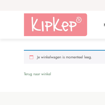
Je winkelwagen is momenteel leeg.
Terug naar winkel