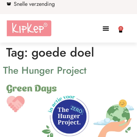
Snelle verzending
0
Tag:
goede doel
The Hunger Project