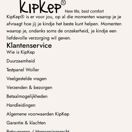
KipKep® is er voor jou, op al die momenten waarop je je
afvraagt hoe jij je kindje het beste kunt helpen. Momenten
waarop je, ondanks soms de onzekerheid, je kindje een
liefdevolle verzorging wil geven.
Klantenservice
Wie is KipKep
Duurzaamheid
Testpanel Woller
Veelgestelde vragen
Verzenden & bezorgen
Betaalmogelijkheden
Handleidingen
Algemene voorwaarden KipKep
Garantie & klachten
Retourneren / Herroepingsrecht