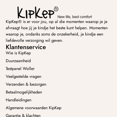
KipKep® is er voor jou, op al die momenten waarop je je
afvraagt hoe jij je kindje het beste kunt helpen. Momenten
waarop je, ondanks soms de onzekerheid, je kindje een
liefdevolle verzorging wil geven.
Klantenservice
Wie is KipKep
Duurzaamheid
Testpanel Woller
Veelgestelde vragen
Verzenden & bezorgen
Betaalmogelijkheden
Handleidingen
Algemene voorwaarden KipKep
Garantie & klachten