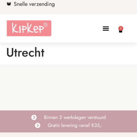
Snelle verzending
0
Utrecht
Binnen 2 werkdagen verstuurd
Gratis levering vanaf €35,-